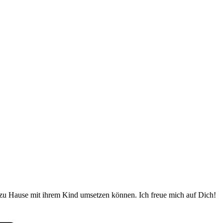
 zu Hause mit ihrem Kind umsetzen können. Ich freue mich auf Dich!