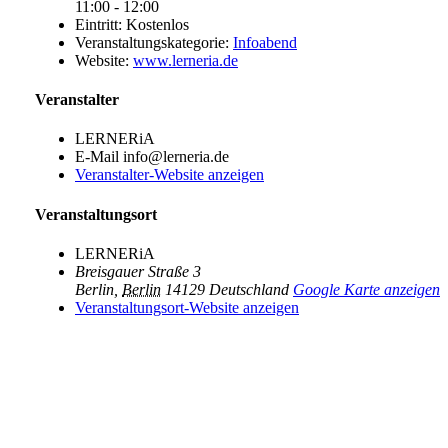
11:00 - 12:00
Eintritt:
Kostenlos
Veranstaltungskategorie:
Infoabend
Website:
www.lerneria.de
Veranstalter
LERNERiA
E-Mail
info@lerneria.de
Veranstalter-Website anzeigen
Veranstaltungsort
LERNERiA
Breisgauer Straße 3
Berlin
,
Berlin
14129
Deutschland
Google Karte anzeigen
Veranstaltungsort-Website anzeigen