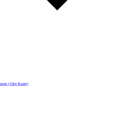
ene (10er Karte)