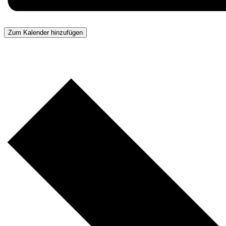
Zum Kalender hinzufügen