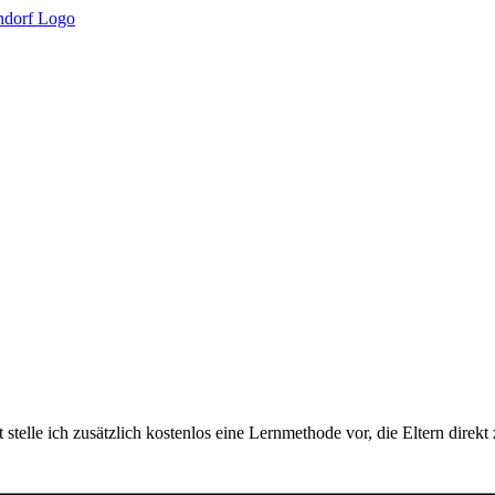
elle ich zusätzlich kostenlos eine Lernmethode vor, die Eltern direkt