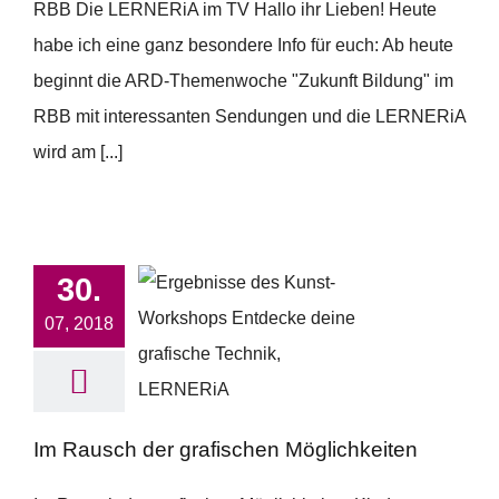
RBB Die LERNERiA im TV Hallo ihr Lieben! Heute
habe ich eine ganz besondere Info für euch: Ab heute
beginnt die ARD-Themenwoche "Zukunft Bildung" im
RBB mit interessanten Sendungen und die LERNERiA
wird am [...]
30.
07, 2018
Im Rausch der grafischen Möglichkeiten