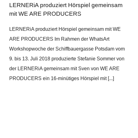
LERNERiA produziert Hörspiel gemeinsam
mit WE ARE PRODUCERS
LERNERiA produziert Hörspiel gemeinsam mit WE
ARE PRODUCERS Im Rahmen der WhatsArt
Workshopwoche der Schiffbauergasse Potsdam vom
9. bis 13. Juli 2018 produzierte Stefanie Sommer von
der LERNERiA gemeinsam mit Sven von WE ARE
PRODUCERS ein 16-minütiges Hörspiel mit [...]