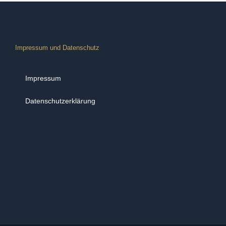
Impressum und Datenschutz
Impressum
Datenschutzerklärung