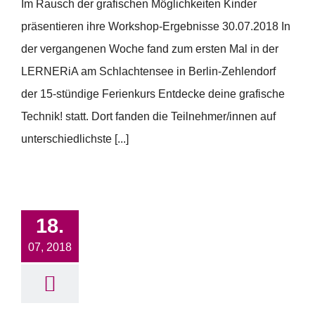
Im Rausch der grafischen Möglichkeiten Kinder
präsentieren ihre Workshop-Ergebnisse 30.07.2018 In
der vergangenen Woche fand zum ersten Mal in der
LERNERiA am Schlachtensee in Berlin-Zehlendorf
der 15-stündige Ferienkurs Entdecke deine grafische
Technik! statt. Dort fanden die Teilnehmer/innen auf
unterschiedlichste [...]
18.
07, 2018