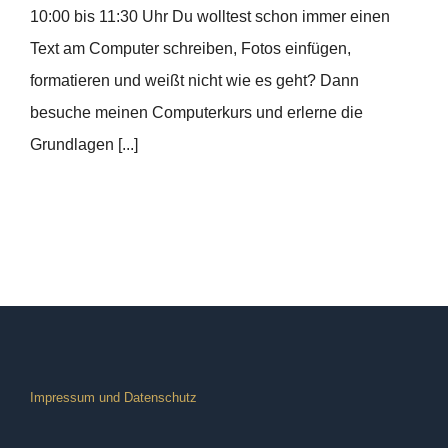
10:00 bis 11:30 Uhr Du wolltest schon immer einen
Text am Computer schreiben, Fotos einfügen,
formatieren und weißt nicht wie es geht? Dann
besuche meinen Computerkurs und erlerne die
Grundlagen [...]
Impressum und Datenschutz